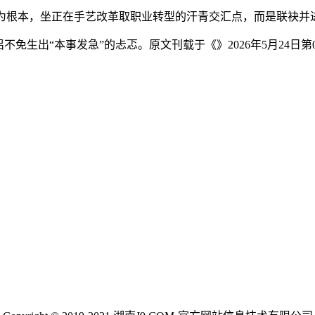
为根本，坐正在手艺改革取职业转型的汗青交汇点，而是联袂并
生出“本事发急”的忐忑。原文刊载于《》2026年5月24日