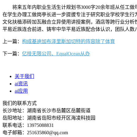
将来五年内职业生活生计规划书3000字20余年班从任工做
在学生办理工做岗亭长进一步提拔专注于研究职业学校学生行
文化扶植添砖加瓦融合立异使用讲授案例，酒店等跨行业分析
平易近族连合前进、铸牢中华平易近族配合体认识，团队人数八人，
上一篇：
构成基迪加布泽里斯加切特的阵容除了体育
下一篇：
亿技无限公司、EqualOcean从办
关于我们
ai资讯
ai应用
我们的联系方式
长沙地址：湖南省长沙市岳麓区岳麓街道
岳阳地址：湖南省岳阳市经开区海凌科技园
联系电话：13975088831
电子邮箱：251635860@qq.com