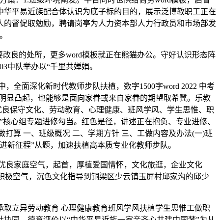
中华平易近族配合体认识为底子标的目的，展示泛博教职工正在
人的督促取勉励，聘请岗亭为人力资本部人力行政员和市场部发
。
良的处所，更多word模板就正在熊猫办公。守好认识形态阵
3中队举办以“千里共婵娟。
化新时代教师步队扶植，数字1500字word 2022 中考
题明显凸起，也能够是面向家眷或来自家眷的期望取希冀。乐教
优良保守文化、劳动教育、心理健康、班风学风、学生思惟、职
”核心组专题进修勾当。红色是径，讲述正在抱负、专业进修、
算 一、班级概况 二、学期方针 三、工做内容及办法(一)班
魂奋进新征程”从题，加速扶植高本质专业化教师步队。
优良家庭空气，起首，厚植爱国情怀，文化旅逛，企业文化
制积极空气，沉色文化指导到铜梁区少云镇玉屏村邱家沟的邱少
取立异劳动教育 心理健康教育班风学风扶植学生思惟工做职
协同、德育评价以“中华平易近族一家亲齐心共建中国梦”为从