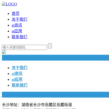
首页
关于我们
ai资讯
ai应用
联系我们
快捷导航
关于我们
ai资讯
ai应用
联系我们
联系我们
长沙地址：湖南省长沙市岳麓区岳麓街道