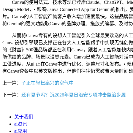
Canva的使用法式、技术等现已登岸Claude、ChatGPT、Micr
Design Model，• 跟着Canva Connected App fo
片。Canva的人工智能产物客户收入增加速度最快。这些品牌智能已融
将Gemini的强大功能取Canva的品牌办理、拖放式编纂、及
从而将Canva专有的设想人工智能引入全球最受欢送的人工智
Canva设想引擎现已支撑正在各大人工智能帮手中实现无缝创做。
的《财富》500强品牌都正在利用Canva，跟着人工智能加
能供给的品牌、场景取设想元素。Canva已成为人工智能对
工做进度，从而正在Canva中进行优化、调整尺寸和发布。• 毗连到存储正
有Canva套餐中以英文版推出，但他们往往仍需破费大量时
上一篇：
子正在轻松高兴的空气中
下一篇：
还有夏节吗？沉2026年夏日治安专项冲击整治步履
关于我们
ai资讯
ai应用