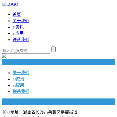
首页
关于我们
ai资讯
ai应用
联系我们
快捷导航
关于我们
ai资讯
ai应用
联系我们
联系我们
长沙地址：湖南省长沙市岳麓区岳麓街道