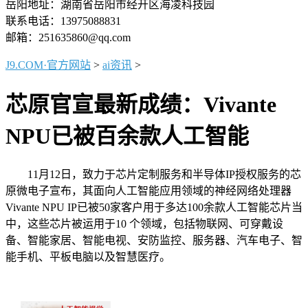
岳阳地址：湖南省岳阳市经开区海凌科技园
联系电话：13975088831
邮箱：251635860@qq.com
J9.COM·官方网站
>
ai资讯
>
芯原官宣最新成绩：Vivante
NPU已被百余款人工智能
11月12日，致力于芯片定制服务和半导体IP授权服务的芯
原微电子宣布，其面向人工智能应用领域的神经网络处理器
Vivante NPU IP已被50家客户用于多达100余款人工智能芯片当
中，这些芯片被运用于10 个领域，包括物联网、可穿戴设
备、智能家居、智能电视、安防监控、服务器、汽车电子、智
能手机、平板电脑以及智慧医疗。