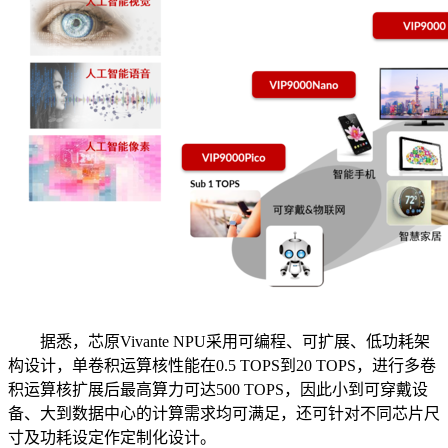
据悉，芯原Vivante NPU采用可编程、可扩展、低功耗架
构设计，单卷积运算核性能在0.5 TOPS到20 TOPS，进行多卷
积运算核扩展后最高算力可达500 TOPS，因此小到可穿戴设
备、大到数据中心的计算需求均可满足，还可针对不同芯片尺
寸及功耗设定作定制化设计。