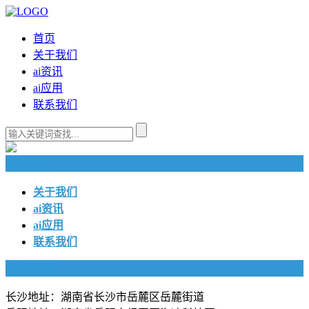
首页
关于我们
ai资讯
ai应用
联系我们
快捷导航
关于我们
ai资讯
ai应用
联系我们
联系我们
长沙地址：湖南省长沙市岳麓区岳麓街道