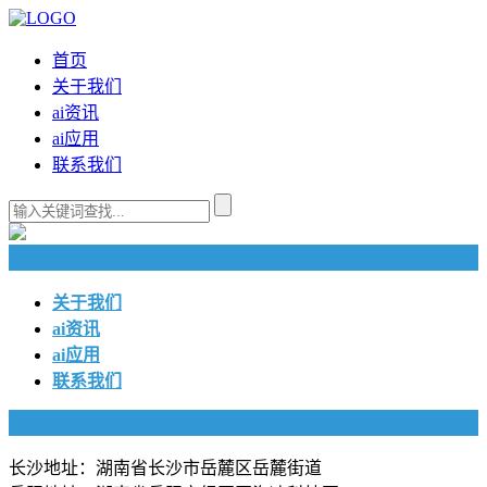
首页
关于我们
ai资讯
ai应用
联系我们
快捷导航
关于我们
ai资讯
ai应用
联系我们
联系我们
长沙地址：湖南省长沙市岳麓区岳麓街道