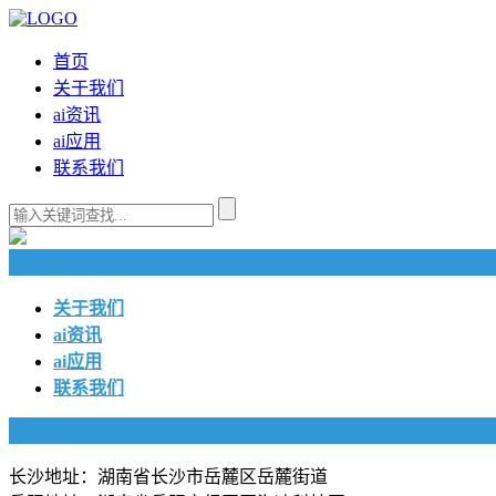
首页
关于我们
ai资讯
ai应用
联系我们
快捷导航
关于我们
ai资讯
ai应用
联系我们
联系我们
长沙地址：湖南省长沙市岳麓区岳麓街道