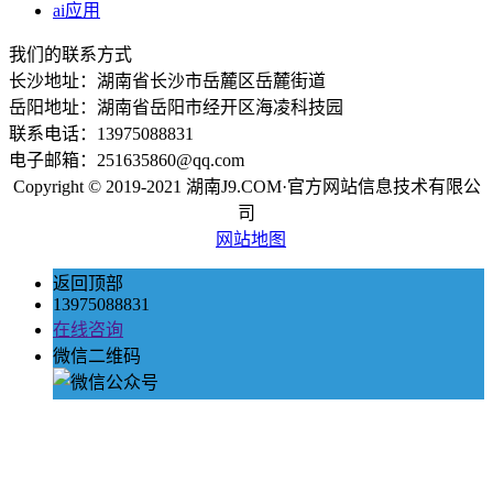
ai应用
我们的联系方式
长沙地址：湖南省长沙市岳麓区岳麓街道
岳阳地址：湖南省岳阳市经开区海凌科技园
联系电话：13975088831
电子邮箱：251635860@qq.com
Copyright © 2019-2021 湖南J9.COM·官方网站信息技术有限公
司
网站地图
返回顶部
13975088831
在线咨询
微信二维码