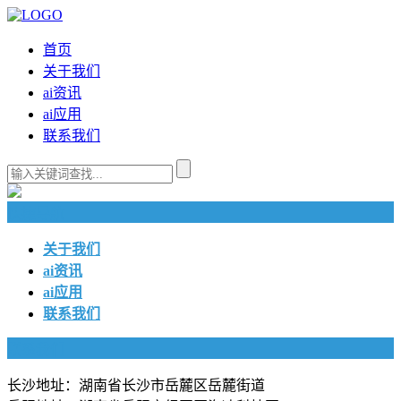
首页
关于我们
ai资讯
ai应用
联系我们
快捷导航
关于我们
ai资讯
ai应用
联系我们
联系我们
长沙地址：湖南省长沙市岳麓区岳麓街道