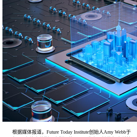
根据媒体报道，Future Today Institute创始人Amy Webb于