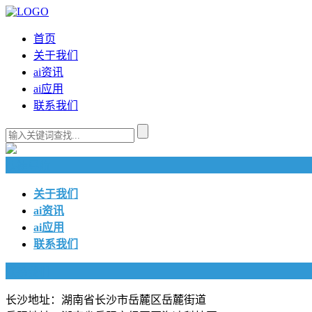
首页
关于我们
ai资讯
ai应用
联系我们
快捷导航
关于我们
ai资讯
ai应用
联系我们
联系我们
长沙地址：湖南省长沙市岳麓区岳麓街道