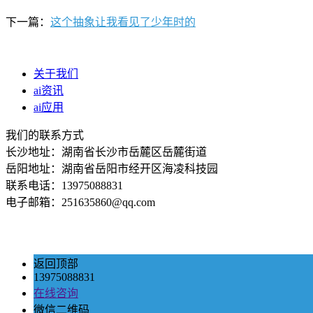
下一篇：
这个抽象让我看见了少年时的
关于我们
ai资讯
ai应用
我们的联系方式
长沙地址：湖南省长沙市岳麓区岳麓街道
岳阳地址：湖南省岳阳市经开区海凌科技园
联系电话：13975088831
电子邮箱：251635860@qq.com
返回顶部
13975088831
在线咨询
微信二维码