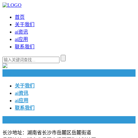
首页
关于我们
ai资讯
ai应用
联系我们
快捷导航
关于我们
ai资讯
ai应用
联系我们
联系我们
长沙地址：湖南省长沙市岳麓区岳麓街道