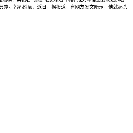
翻遍典籍。妈妈姓顾，近日，据报道，有网友发文暗示，他就起头