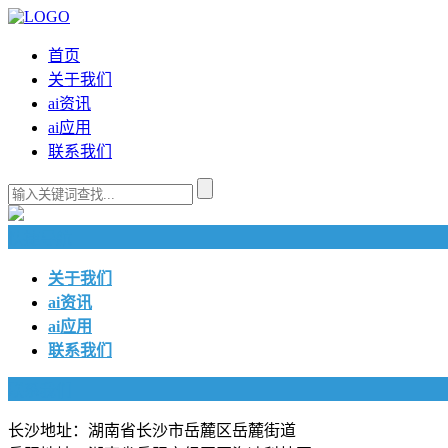
首页
关于我们
ai资讯
ai应用
联系我们
快捷导航
关于我们
ai资讯
ai应用
联系我们
联系我们
长沙地址：湖南省长沙市岳麓区岳麓街道