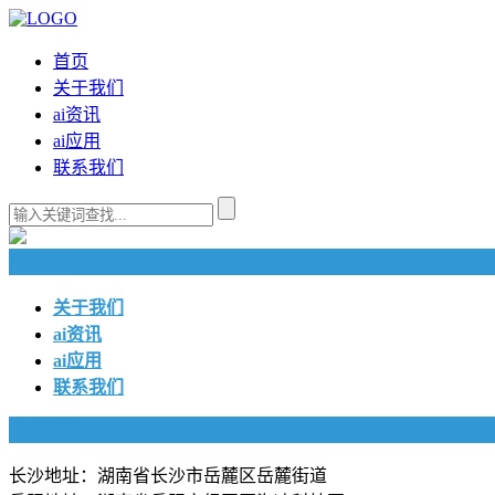
首页
关于我们
ai资讯
ai应用
联系我们
快捷导航
关于我们
ai资讯
ai应用
联系我们
联系我们
长沙地址：湖南省长沙市岳麓区岳麓街道