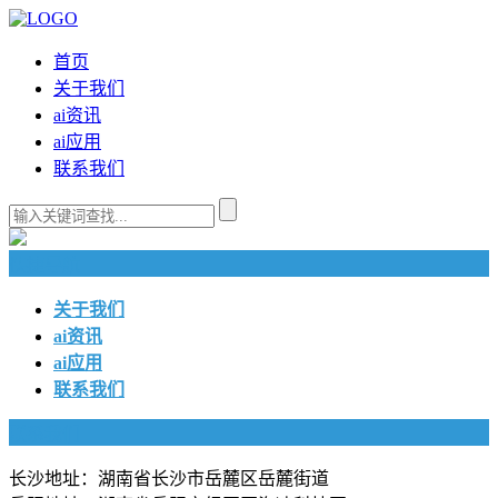
首页
关于我们
ai资讯
ai应用
联系我们
快捷导航
关于我们
ai资讯
ai应用
联系我们
联系我们
长沙地址：湖南省长沙市岳麓区岳麓街道