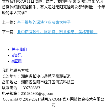
世界快科技7月11日动静，然而，我国科学家成功培育出全球
首例体细胞克隆犏牛，有人通过无限克隆每次都创制出一个年
轻的本人实现？
上一篇：
基于锻炼的深演企业决策大模子
下一篇：
此中南威软件、阿尔特、赛意消息、美格智能、
关于我们
ai资讯
ai应用
我们的联系方式
长沙地址：湖南省长沙市岳麓区岳麓街道
岳阳地址：湖南省岳阳市经开区海凌科技园
联系电话：13975088831
电子邮箱：251635860@qq.com
Copyright © 2019-2021 湖南J9.COM·官方网站信息技术有限公
司