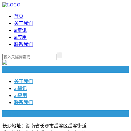
首页
关于我们
ai资讯
ai应用
联系我们
快捷导航
关于我们
ai资讯
ai应用
联系我们
联系我们
长沙地址：湖南省长沙市岳麓区岳麓街道