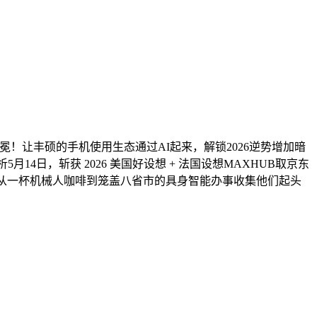
料加冕！让丰硕的手机使用生态通过AI起来，解锁2026逆势增加暗
4日，斩获 2026 美国好设想 + 法国设想MAXHUB取京东
解读：从一杯机械人咖啡到笼盖八省市的具身智能办事收集他们起头