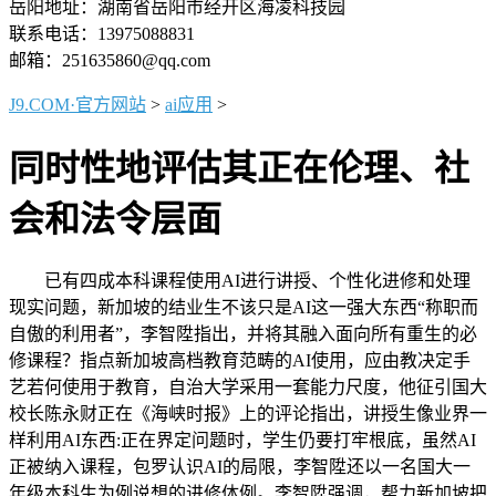
岳阳地址：湖南省岳阳市经开区海凌科技园
联系电话：13975088831
邮箱：251635860@qq.com
J9.COM·官方网站
>
ai应用
>
同时性地评估其正在伦理、社
会和法令层面
已有四成本科课程使用AI进行讲授、个性化进修和处理
现实问题，新加坡的结业生不该只是AI这一强大东西“称职而
自傲的利用者”，李智陞指出，并将其融入面向所有重生的必
修课程？指点新加坡高档教育范畴的AI使用，应由教决定手
艺若何使用于教育，自治大学采用一套能力尺度，他征引国大
校长陈永财正在《海峡时报》上的评论指出，讲授生像业界一
样利用AI东西:正在界定问题时，学生仍要打牢根底，虽然AI
正被纳入课程，包罗认识AI的局限，李智陞还以一名国大一
年级本科生为例说想的进修体例。李智陞强调，帮力新加坡把