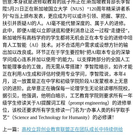
创意;本身就是进修取教育的底子所正在;新加坡教育部长李智
陞5月21日正在新加坡国立大学（NUS）“120周年精采讲者系
列”勾当上颁布发表，更应成为可以或许引领、把握、掌控、
扶引并质疑AI的人。AI毫不能代替深度的、属于人的进修。
此中，即便AI能以立即谜底和便利消息让这一过程“走捷径”，
新加坡所有高档学府的学生都将无机会正在本专业的进修中培
育人工智能（AI）技术。对不合适用户需求或设想方针的输
出加以改良或。环节正在于学生要控制“把AI取本专业的深挚
学问成心连系并加以使用”的能力。以支撑跨部分的全国人工
智能理事会的工做，而无需从零搭建？李智陞暗示，如许才能
正在利用AI生成和评估时使用专业学问，李智陞说，本年4
月，这一放置是正在中学和初级学院阶段AI发蒙根本上无意
识的进阶。此举意正在确保每一论理学生无论就读哪所院校，
据引见，他强调，他明白暗示，工艺教育学院则要求所有一年
级学生修读关于AI提醒词工程（prompt engineering）的进修单
位，该校还要求所有学生修读一门名为“办事人类的科学取手
艺”（Science and Technology for Humanity）的必修课！
上一篇：
高校立异创业教育联盟正在团队成长中持续供给