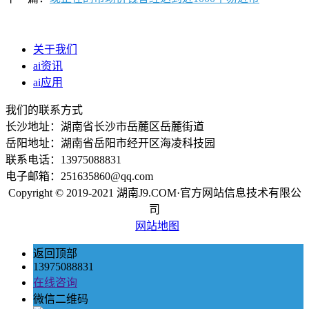
关于我们
ai资讯
ai应用
我们的联系方式
长沙地址：湖南省长沙市岳麓区岳麓街道
岳阳地址：湖南省岳阳市经开区海凌科技园
联系电话：13975088831
电子邮箱：251635860@qq.com
Copyright © 2019-2021 湖南J9.COM·官方网站信息技术有限公
司
网站地图
返回顶部
13975088831
在线咨询
微信二维码