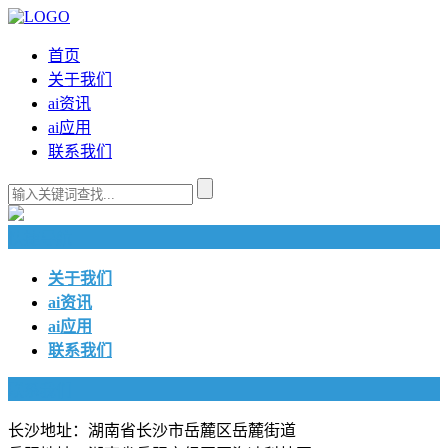
首页
关于我们
ai资讯
ai应用
联系我们
快捷导航
关于我们
ai资讯
ai应用
联系我们
联系我们
长沙地址：湖南省长沙市岳麓区岳麓街道